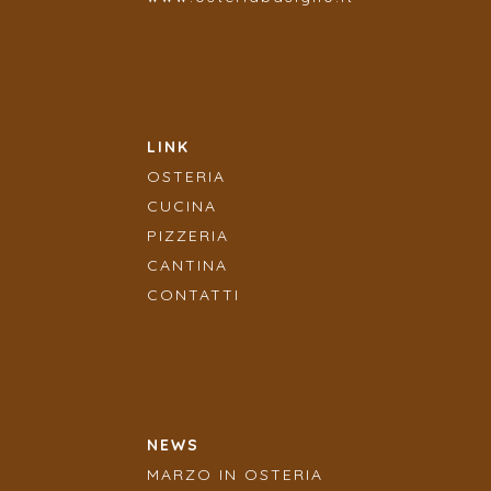
LINK
OSTERIA
CUCINA
PIZZERIA
CANTINA
CONTATTI
NEWS
MARZO IN OSTERIA