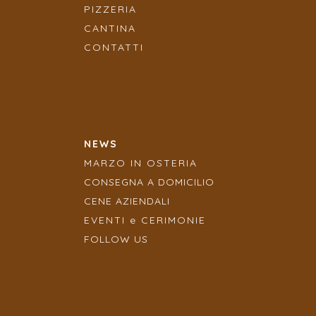
PIZZERIA
CANTINA
CONTATTI
NEWS
MARZO IN OSTERIA
CONSEGNA A DOMICILIO
CENE AZIENDALI
EVENTI e CERIMONIE
FOLLOW US