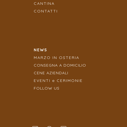
CANTINA
CONTATTI
NEWS
MARZO IN OSTERIA
CONSEGNA A DOMICILIO
CENE AZIENDALI
EVENTI e CERIMONIE
FOLLOW US