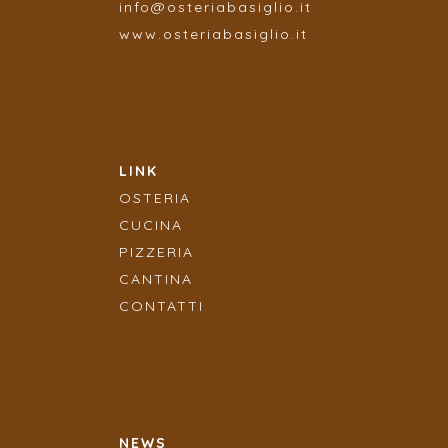
info@osteriabasiglio.it
www.osteriabasiglio.it
LINK
OSTERIA
CUCINA
PIZZERIA
CANTINA
CONTATTI
NEWS