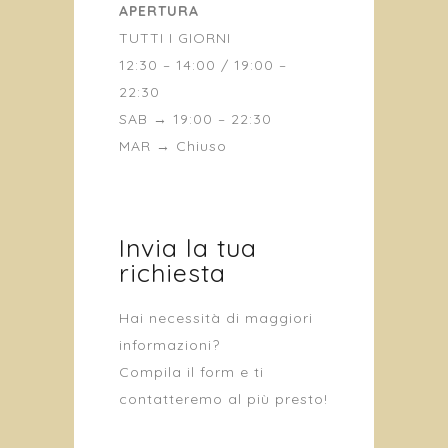
APERTURA
TUTTI I GIORNI
12:30 – 14:00 / 19:00 –
22:30
SAB → 19:00 – 22:30
MAR → Chiuso
Invia la tua
richiesta
Hai necessità di maggiori
informazioni?
Compila il form e ti
contatteremo al più presto!